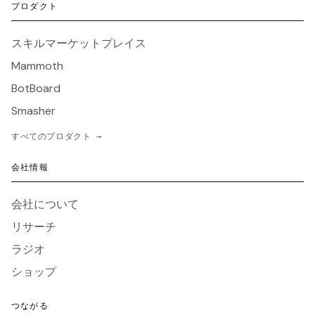
プロダクト
スキルマーケットプレイス
Mammoth
BotBoard
Smasher
すべてのプロダクト →
会社情報
会社について
リサーチ
ラジオ
ショップ
つながる