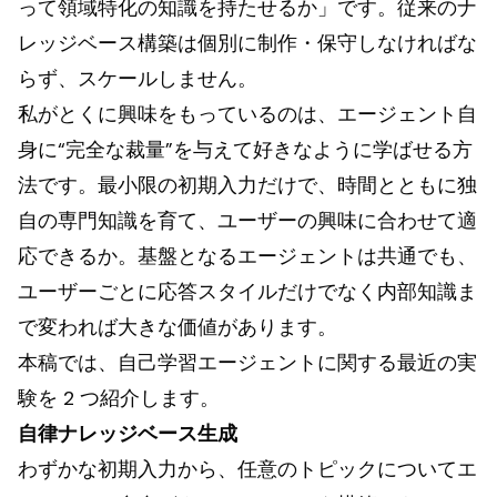
って領域特化の知識を持たせるか」です。従来のナ
レッジベース構築は個別に制作・保守しなければな
らず、スケールしません。
私がとくに興味をもっているのは、エージェント自
身に“完全な裁量”を与えて好きなように学ばせる方
法です。最小限の初期入力だけで、時間とともに独
自の専門知識を育て、ユーザーの興味に合わせて適
応できるか。基盤となるエージェントは共通でも、
ユーザーごとに応答スタイルだけでなく内部知識ま
で変われば大きな価値があります。
本稿では、自己学習エージェントに関する最近の実
験を 2 つ紹介します。
自律ナレッジベース生成
わずかな初期入力から、任意のトピックについてエ