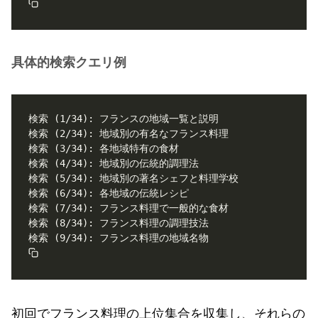
具体的検索クエリ例
初回でフランス料理の上位集合を収集し、それらの