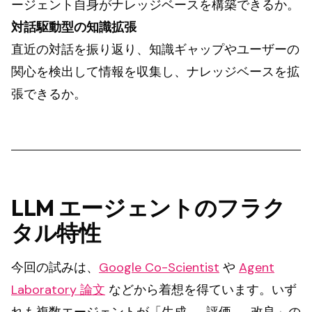
ージェント自身がナレッジベースを構築できるか。
対話駆動型の知識拡張
直近の対話を振り返り、知識ギャップやユーザーの
関心を検出して情報を収集し、ナレッジベースを拡
張できるか。
LLM エージェントのフラク
タル特性
今回の試みは、
Google Co-Scientist
や
Agent
Laboratory 論文
などから着想を得ています。いず