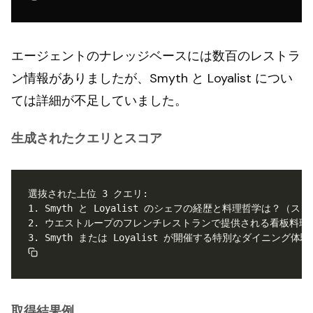
エージェントのナレッジベースには数百のレストラ
ン情報がありましたが、Smyth と Loyalist につい
ては詳細が不足していました。
生成されたクエリとスコア
取得結果例