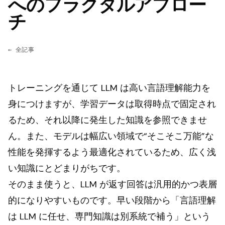
へのフラクタルアプロー
チ
← 全記事
トレーニングを通じて LLM は高い言語理解能力を
身につけますが、学習データは取得時点で固定され
るため、それ以降に発生した知識を参照できませ
ん。また、モデルは幅広い領域で“そこそこ万能”な
性能を発揮するよう最適化されているため、広く浅
い知識にとどまりがちです。
そのまま使うと、LLM が返す回答は汎用的かつ表層
的になりやすいものです。早い段階から「言語理解
は LLM に任せ、専門知識は別系統で補う」という