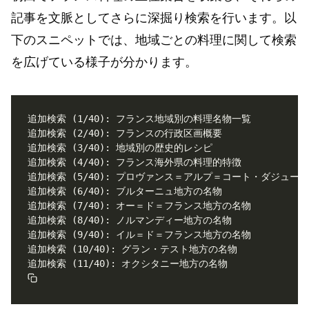
記事を文脈としてさらに深掘り検索を行います。以
下のスニペットでは、地域ごとの料理に関して検索
を広げている様子が分かります。