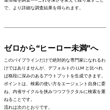
連情報を調査——これを深さを変えて繰り返すこと
で、より詳細な調査結果を得られます。
ゼロから“ヒーロー未満”へ
このパイプラインだけで絶対的な専門家になれるわ
けではありませんが、デフォルトの LLM と比べれ
ば格段に深みのあるアウトプットを生成できます。
ポイントは、検索の使い方をエージェント自身に委
ね、内省サイクルを挟みつつフラクタルに検索を重
ねることです。
流れは次のとおりです。