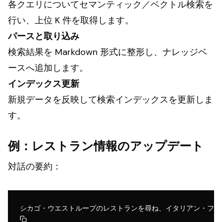
各クエリについてセマンティック／ベクトル検索を
行い、上位 K 件を取得します。
パースと取り込み
検索結果を Markdown 形式に整形し、ナレッジベ
ースへ追加します。
インデックス更新
新規データを反映して検索インデックスを更新しま
す。
例：レストラン情報のアップデート
対話の要約：