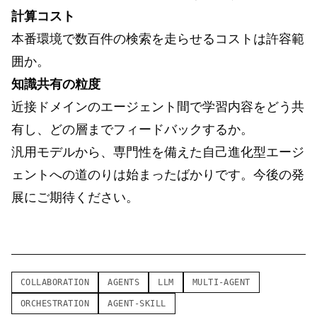
計算コスト
本番環境で数百件の検索を走らせるコストは許容範
囲か。
知識共有の粒度
近接ドメインのエージェント間で学習内容をどう共
有し、どの層までフィードバックするか。
汎用モデルから、専門性を備えた自己進化型エージ
ェントへの道のりは始まったばかりです。今後の発
展にご期待ください。
COLLABORATION
AGENTS
LLM
MULTI-AGENT
ORCHESTRATION
AGENT-SKILL