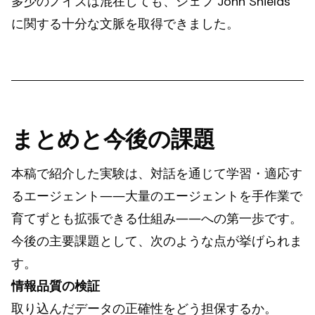
多少のノイズは混在しても、シェフ John Shields
に関する十分な文脈を取得できました。
まとめと今後の課題
本稿で紹介した実験は、対話を通じて学習・適応す
るエージェント――大量のエージェントを手作業で
育てずとも拡張できる仕組み――への第一歩です。
今後の主要課題として、次のような点が挙げられま
す。
情報品質の検証
取り込んだデータの正確性をどう担保するか。