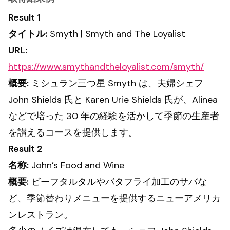
Result 1
タイトル:
Smyth | Smyth and The Loyalist
URL:
https://www.smythandtheloyalist.com/smyth/
概要:
ミシュラン三つ星 Smyth は、夫婦シェフ
John Shields 氏と Karen Urie Shields 氏が、Alinea
などで培った 30 年の経験を活かして季節の生産者
を讃えるコースを提供します。
Result 2
名称:
John’s Food and Wine
概要:
ビーフタルタルやバタフライ加工のサバな
ど、季節替わりメニューを提供するニューアメリカ
ンレストラン。