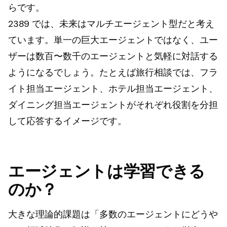
らです。
2389 では、未来はマルチエージェント型だと考え
ています。単一の巨大エージェントではなく、ユー
ザーは数百〜数千のエージェントと気軽に対話する
ようになるでしょう。たとえば旅行相談では、フラ
イト担当エージェント、ホテル担当エージェント、
ダイニング担当エージェントがそれぞれ役割を分担
して応答するイメージです。
エージェントは学習できる
のか？
大きな理論的課題は「多数のエージェントにどうや